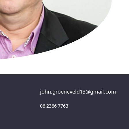
john.groeneveld13@gmail.com
06 2366 7763