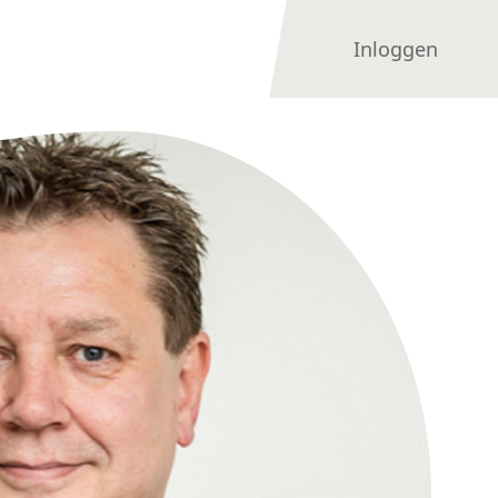
Inloggen