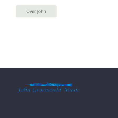
Over John