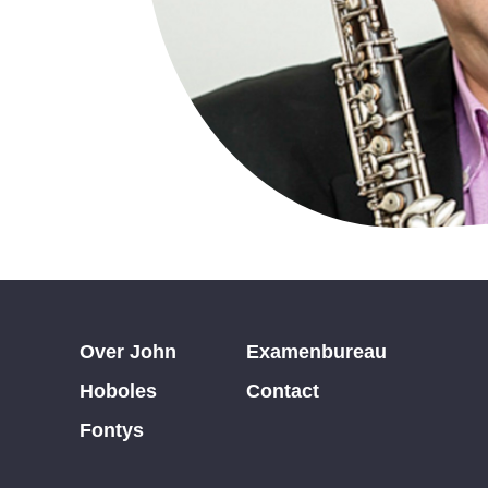
Over John
Examenbureau
Hoboles
Contact
Fontys