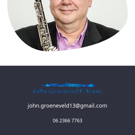
john.groeneveld13@gmail.com
06 2366 7763