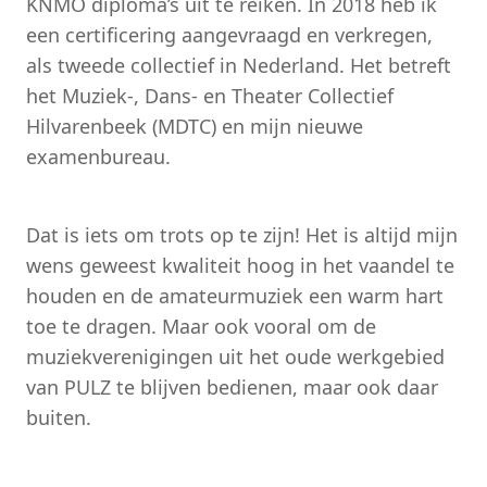
KNMO diploma’s uit te reiken. In 2018 heb ik
een certificering aangevraagd en verkregen,
als tweede collectief in Nederland. Het betreft
het Muziek-, Dans- en Theater Collectief
Hilvarenbeek (MDTC) en mijn nieuwe
examenbureau.
Dat is iets om trots op te zijn! Het is altijd mijn
wens geweest kwaliteit hoog in het vaandel te
houden en de amateurmuziek een warm hart
toe te dragen. Maar ook vooral om de
muziekverenigingen uit het oude werkgebied
van PULZ te blijven bedienen, maar ook daar
buiten.