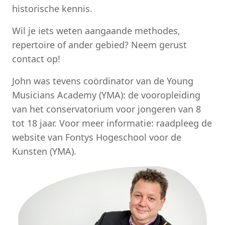
historische kennis.
Wil je iets weten aangaande methodes,
repertoire of ander gebied? Neem gerust
contact op!
John was tevens coördinator van de Young
Musicians Academy (YMA): de vooropleiding
van het conservatorium voor jongeren van 8
tot 18 jaar. Voor meer informatie: raadpleeg de
website van Fontys Hogeschool voor de
Kunsten (YMA).