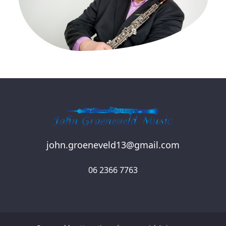
john.groeneveld13@gmail.com
06 2366 7763