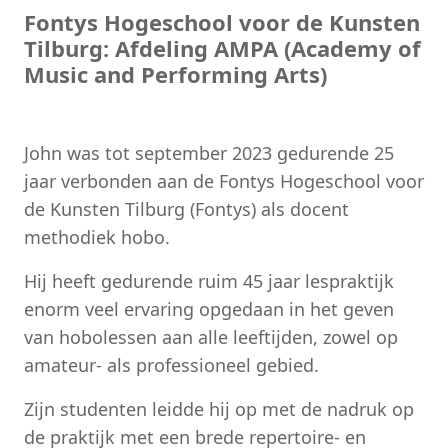
Fontys Hogeschool voor de Kunsten
Tilburg: Afdeling AMPA (Academy of
Music and Performing Arts)
John was tot september 2023 gedurende 25
jaar verbonden aan de Fontys Hogeschool voor
de Kunsten Tilburg (Fontys) als docent
methodiek hobo.
Hij heeft gedurende ruim 45 jaar lespraktijk
enorm veel ervaring opgedaan in het geven
van hobolessen aan alle leeftijden, zowel op
amateur- als professioneel gebied.
Zijn studenten leidde hij op met de nadruk op
de praktijk met een brede repertoire- en